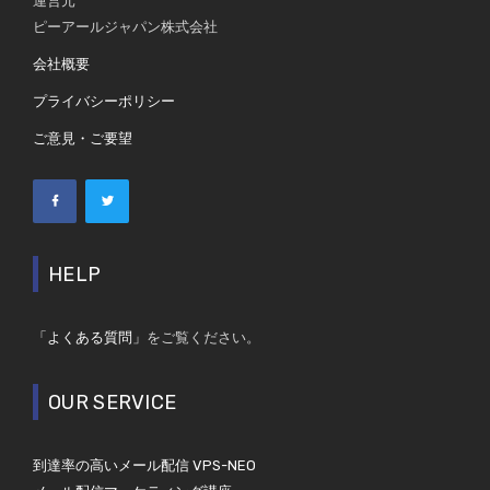
運営元
ピーアールジャパン株式会社
会社概要
プライバシーポリシー
ご意見・ご要望
HELP
「よくある質問」
をご覧ください。
OUR SERVICE
到達率の高いメール配信 VPS-NEO