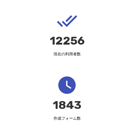
12408
現在の利用者数
1866
作成フォーム数