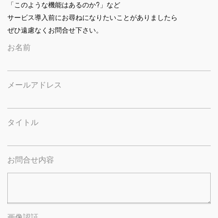
「このような機能はあるのか?」など
サービス導入前にお尋ねになりたいことがありましたら
ぜひ遠慮なくお問合せ下さい。
お名前
メールアドレス
タイトル
お問合せ内容
画像認証