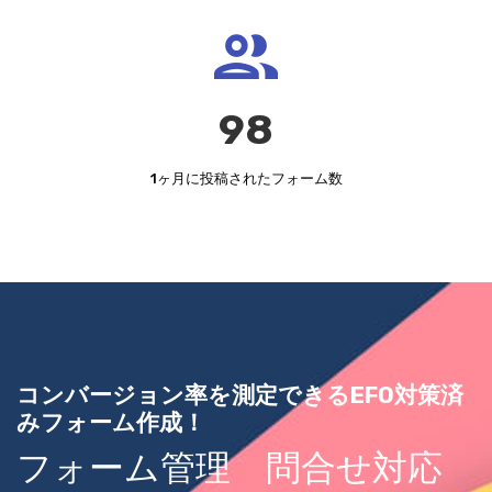
99
1ヶ月に投稿されたフォーム数
コンバージョン率を測定できるEFO対策済
みフォーム作成！
フォーム管理 問合せ対応