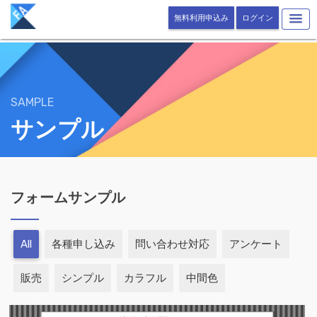
無料利用申込み
ログイン
SAMPLE
サンプル
フォームサンプル
All
各種申し込み
問い合わせ対応
アンケート
販売
シンプル
カラフル
中間色