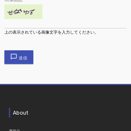
上の表示されている画像文字を入力してください。
送信
About