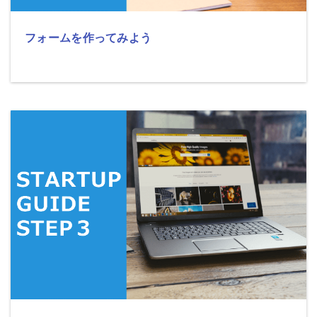
フォームを作ってみよう