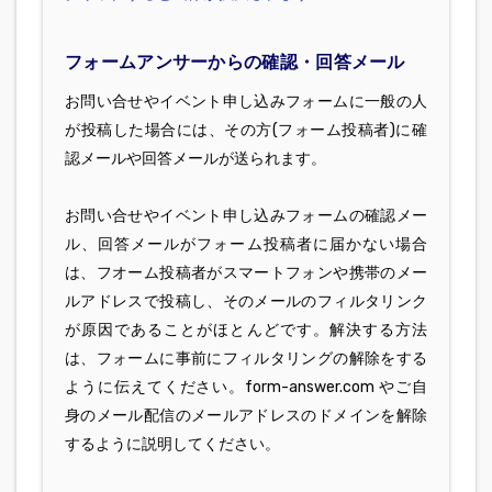
フォームアンサーからの確認・回答メール
お問い合せやイベント申し込みフォームに一般の人
が投稿した場合には、その方(フォーム投稿者)に確
認メールや回答メールが送られます。
お問い合せやイベント申し込みフォームの確認メー
ル、回答メールがフォーム投稿者に届かない場合
は、フオーム投稿者がスマートフォンや携帯のメー
ルアドレスで投稿し、そのメールのフィルタリンク
が原因であることがほとんどです。解決する方法
は、フォームに事前にフィルタリングの解除をする
ように伝えてください。form-answer.com やご自
身のメール配信のメールアドレスのドメインを解除
するように説明してください。