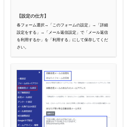
【設定の仕方】
各フォーム選択→「このフォームの設定」→「詳細
設定をする」→「メール返信設定」で「メール返信
を利用するか」を「利用する」にして保存してくだ
さい。