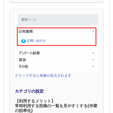
クリックすると画像が拡大されます
カテゴリの設定
【利用するメリット】
常時利用する投稿の一覧を見やすくする(作業
の効率化)