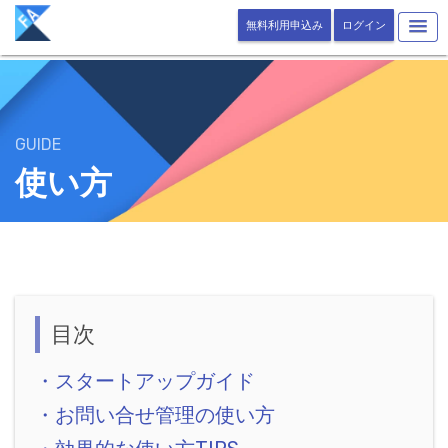
無料利用申込み
ログイン
GUIDE
使い方
目次
・スタートアップガイド
・お問い合せ管理の使い方