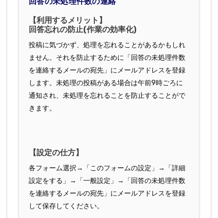
回答の未処理件数の連絡
【利用するメリット】
回答忘れの防止(作業の効率化)
投稿に気づかず、処理を忘れることがあるかもしれ
ません。それを防止するために「回答の未処理件数
を連絡するメールの宛先」にメールアドレスを登録
します。未処理の投稿がある場合は午前9時ごろに
通知され、未処理を忘れることを防止することがで
きます。
【設定の仕方】
各フォーム選択→「このフォームの設定」→「詳細
設定をする」→「一般設定」→「回答の未処理件数
を連絡するメールの宛先」にメールアドレスを登録
して保存してください。