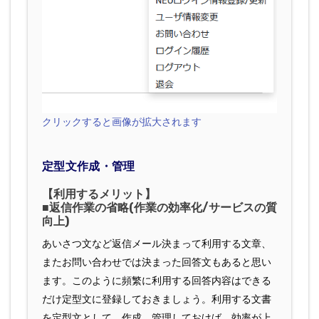
クリックすると画像が拡大されます
定型文作成・管理
【利用するメリット】
■返信作業の省略(作業の効率化/サービスの質
向上)
あいさつ文など返信メール決まって利用する文章、
またお問い合わせでは決まった回答文もあると思い
ます。このように頻繁に利用する回答内容はできる
だけ定型文に登録しておきましょう。利用する文書
を定型文として、作成、管理しておけば、効率が上