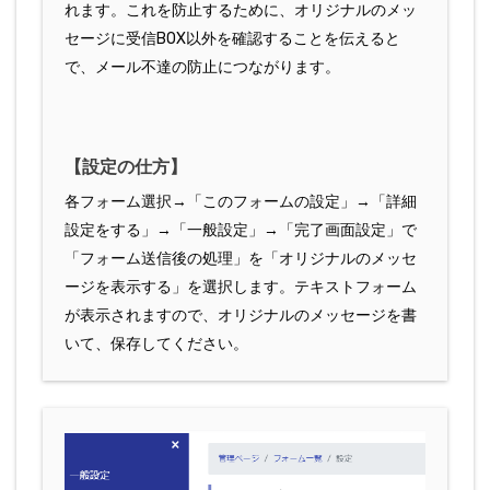
れます。これを防止するために、オリジナルのメッ
セージに受信BOX以外を確認することを伝えると
で、メール不達の防止につながります。
【設定の仕方】
各フォーム選択→「このフォームの設定」→「詳細
設定をする」→「一般設定」→「完了画面設定」で
「フォーム送信後の処理」を「オリジナルのメッセ
ージを表示する」を選択します。テキストフォーム
が表示されますので、オリジナルのメッセージを書
いて、保存してください。