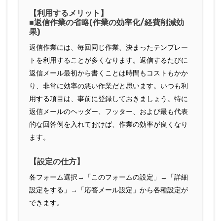
【利用するメリット】
■返信作業の省略(作業の効率化/経費削減効
果)
返信作業には、毎回同じ作業、決まったテンプレー
トを利用することが多くなります。返信するたびに
返信メール最初から書くことは時間もコストもかか
り、非常に効率の悪い作業だと思います。いつも利
用する項目は、事前に登録しておきましょう。特に
返信メールのヘッダー、フッター、および最も代表
的な回答例を入れておけば、作業の効率が良くなり
ます。
【設定の仕方】
各フォーム選択→「このフォームの設定」→「詳細
設定をする」→「応答メール設定」から各種設定が
できます。