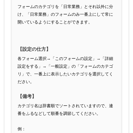
フォームのカテゴリを「日常業務」とそれ以外に分
け、「日常業務」のフォームのみ一番上にして常に
開いているようにすることができます。
【設定の仕方】
各フォーム選択→「このフォームの設定」→「詳細
設定をする」→「一般設定」の「フォームのカテゴ
リ」で、一番上に表示したいカテゴリを選択してく
ださい。
【備考】
カテゴリ名は辞書順でソートされていますので、連
番をふるなどして順番を調節してください。
例：