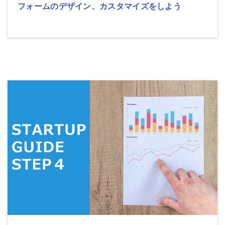
フォームのデザイン、カスタマイズをしよう