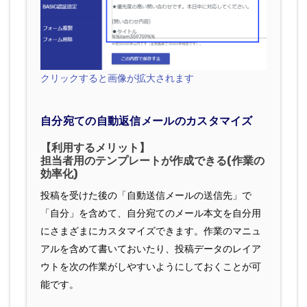
クリックすると画像が拡大されます
自分宛ての自動返信メールのカスタマイズ
【利用するメリット】
担当者用のテンプレートが作成できる(作業の
効率化)
投稿を受けた後の「自動送信メールの送信先」で
「自分」を含めて、自分宛てのメール本文を自分用
にさまざまにカスタマイズできます。作業のマニュ
アルを含めて書いておいたり、投稿データのレイア
ウトを次の作業がしやすいようにしておくことが可
能です。