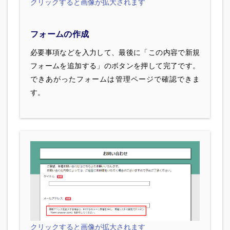
クリックすると画像が拡大されます
フォームの作成
必要事項などを入力して、最後に「この内容で新規
フォームを追加する」のボタンを押して完了です。
できあがったフォームは管理ページで確認できま
す。
クリックすると画像が拡大されます