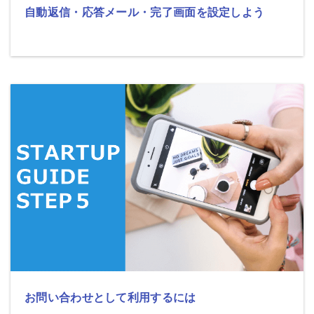
自動返信・応答メール・完了画面を設定しよう
お問い合わせとして利用するには