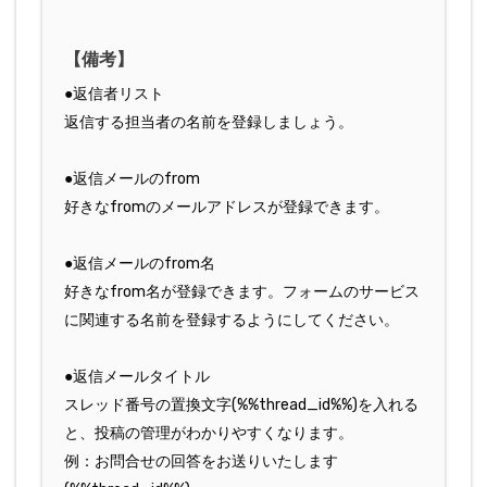
【備考】
●返信者リスト
返信する担当者の名前を登録しましょう。
●返信メールのfrom
好きなfromのメールアドレスが登録できます。
●返信メールのfrom名
好きなfrom名が登録できます。フォームのサービス
に関連する名前を登録するようにしてください。
●返信メールタイトル
スレッド番号の置換文字(%%thread_id%%)を入れる
と、投稿の管理がわかりやすくなります。
例：お問合せの回答をお送りいたします