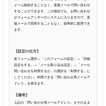
ォーム経由することなく、直接メールで問い合わせ
することができます。この場合でも、お問い合わせ
がフォームアンサーのシステムに入りますので、直
接メールで回答することもなく、効率的に処理でき
ます。
【設定の仕方】
各フォーム選択→「このフォームの設定」→「詳細
設定をする」→「メール取り込み設定」→「メール
問い合わせを利用するか」の選択を「利用する」に
してください。利用できる「問い合わせ用メールア
ドレス」を表示ます。
【備考】
上記の「問い合わせ用メールアドレス」をそのまま