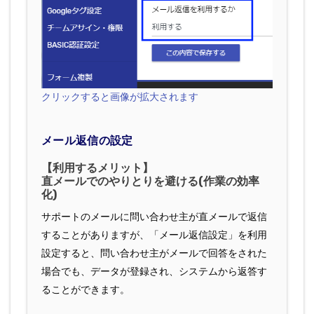
クリックすると画像が拡大されます
メール返信の設定
【利用するメリット】
直メールでのやりとりを避ける(作業の効率
化)
サポートのメールに問い合わせ主が直メールで返信
することがありますが、「メール返信設定」を利用
設定すると、問い合わせ主がメールで回答をされた
場合でも、データが登録され、システムから返答す
ることができます。