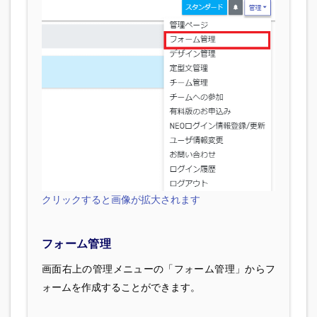
クリックすると画像が拡大されます
フォーム管理
画面右上の管理メニューの「フォーム管理」からフ
ォームを作成することができます。