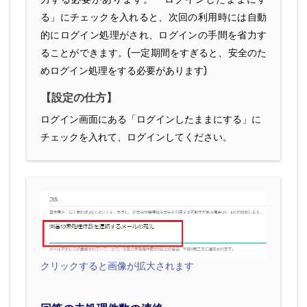
る」にチェックを入れると、次回の利用時には自動
的にログイン処理がされ、ログインの手間を省力す
ることができます。(一定期間をすぎると、安全のた
めログイン処理をする必要があります)
【設定の仕方】
ログイン画面にある「ログインしたままにする」に
チェックを入れて、ログインしてください。
クリックすると画像が拡大されます