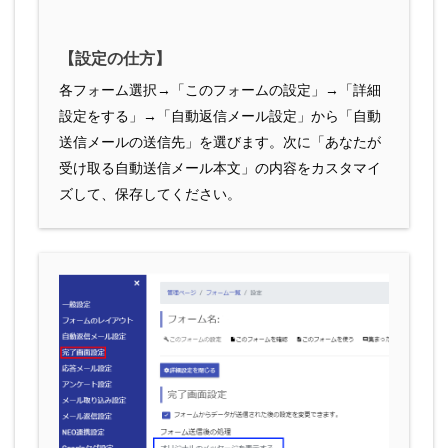
【設定の仕方】
各フォーム選択→「このフォームの設定」→「詳細
設定をする」→「自動返信メール設定」から「自動
送信メールの送信先」を選びます。次に「あなたが
受け取る自動送信メール本文」の内容をカスタマイ
ズして、保存してください。