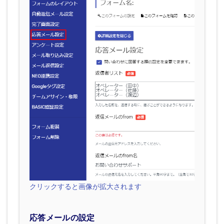
クリックすると画像が拡大されます
応答メールの設定