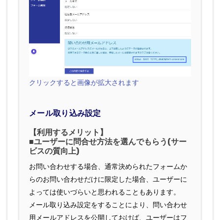
クリックすると画像が拡大されます
メール取り込み設定
【利用するメリット】
■ユーザーに問合せ方法を選んでもらう(サー
ビスの質向上)
お問い合わせする場合、通常決められたフォームか
らのお問い合わせだけに限定した場合、ユーザーに
よっては使いづらいと思われることもあります。
メール取り込み設定をすることにより、問い合わせ
用メールアドレスを公開しておけば、ユーザーはフ