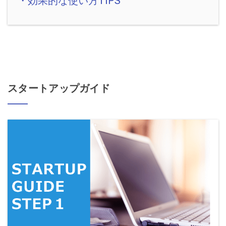
・効果的な使い方TIPS
スタートアップガイド