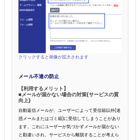
クリックすると画像が拡大されます
メール不達の防止
【利用するメリット】
■メールが届かない場合の対策(サービスの質
向上)
自動返信メールが、ユーザーによって受信箱以外(迷
惑メールまたはゴミ箱)に受信してしまうことがあり
ます。これにユーザーが気づかずメールが届かない
と勘違いされ、サービスから離脱することが考えら