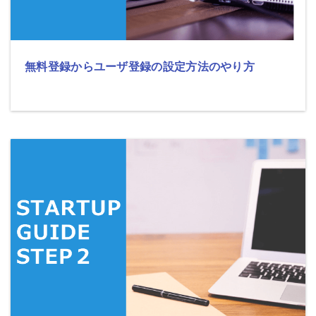
無料登録からユーザ登録の設定方法のやり方