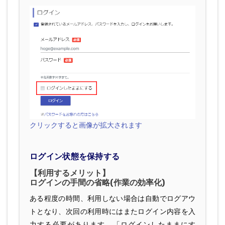
クリックすると画像が拡大されます
ログイン状態を保持する
【利用するメリット】
ログインの手間の省略(作業の効率化)
ある程度の時間、利用しない場合は自動でログアウ
トとなり、次回の利用時にはまたログイン内容を入
力する必要があります。「ログインしたままにす