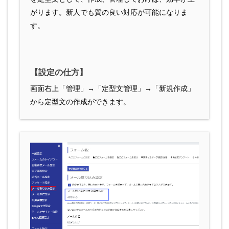
がります。新人でも質の良い対応が可能になりま
す。
【設定の仕方】
画面右上「管理」→「定型文管理」→「新規作成」
から定型文の作成ができます。