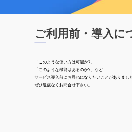
ご利用前・導入に
「このような使い方は可能か?」
「このような機能はあるのか?」など
サービス導入前にお尋ねになりたいことがありまし
ぜひ遠慮なくお問合せ下さい。