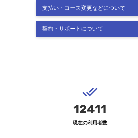
支払い・コース変更などについて
契約・サポートについて
12411
現在の利用者数