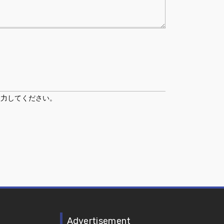
入力してください。
Advertisement