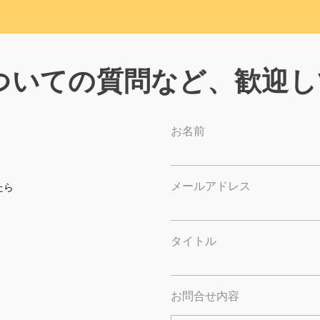
ついての質問など、歓迎し
お名前
メールアドレス
たら
タイトル
お問合せ内容