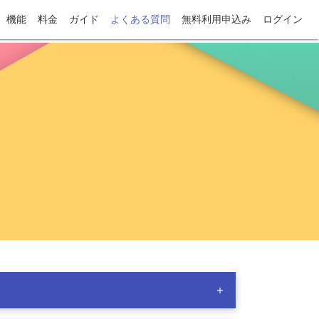
機能
料金
ガイド
よくある質問
無料利用申込み
ログイン