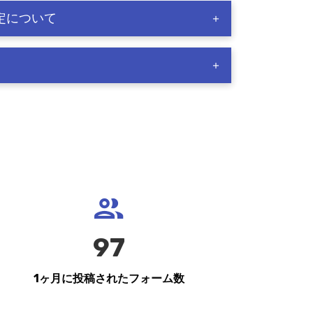
定について
97
1ヶ月に投稿されたフォーム数