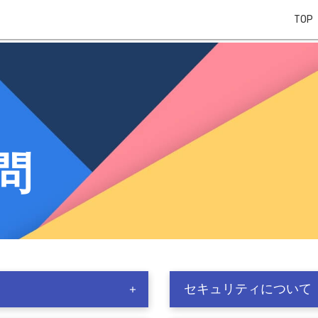
TOP
問
セキュリティについて