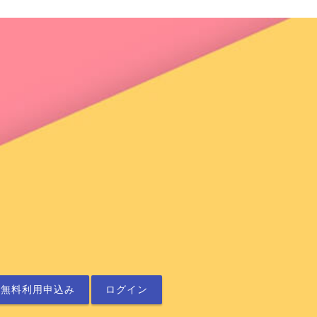
無料利用申込み
ログイン