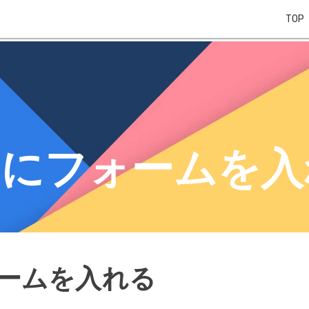
TOP
essにフォームを
フォームを入れる