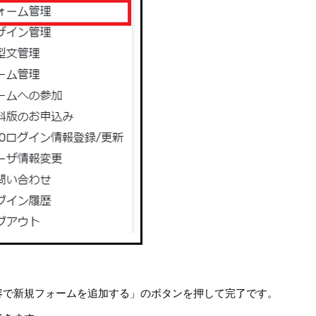
容で新規フォームを追加する」のボタンを押して完了です。