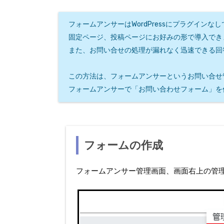
フォームアンサーはWordPressにプラグイ
固定ページ、投稿ページにお好みの形で導入でき
また、お問い合せの処理が漏れなく迅速できる回
この方法は、フォームアンサーというお問い合せ
フォームアンサーで「お問い合わせフォーム」を作成
フォームの作成
フォームアンサー管理画面、画面右上の管