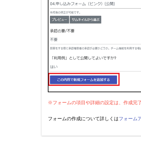
※フォームの項目や詳細の設定は、作成完
フォームの作成について詳しくは
フォーム