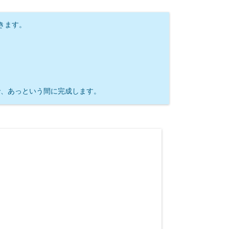
きます。
けで、あっという間に完成します。