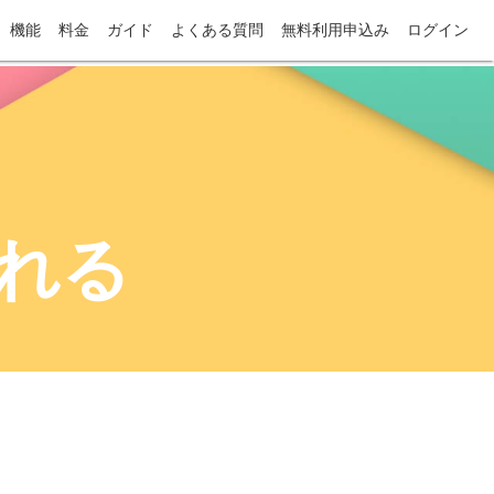
機能
料金
ガイド
よくある質問
無料利用申込み
ログイン
入れる