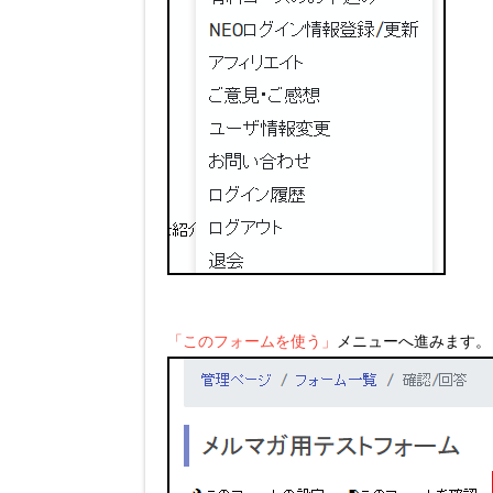
「このフォームを使う」
メニューへ進みます。