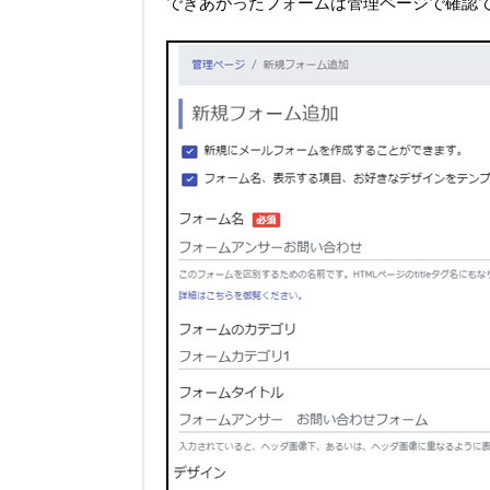
できあがったフォームは管理ページで確認