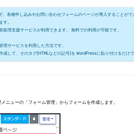
ンなしで、各種申し込みやお問い合わせフォームのページが導入することがで
ます。
答処理支援サービスが利用できます。 無料での利用が可能です。
管理サービスを利用した方法です。
して、そのタグ(HTMLなどの記号)を WordPressに貼り付けるだ
理メニューの「フォーム管理」からフォームを作成します。