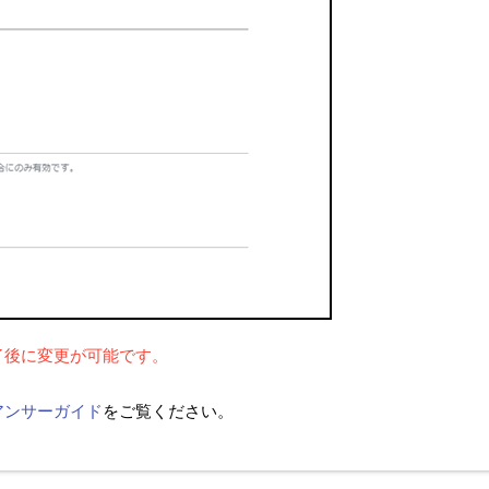
了後に変更が可能です。
アンサーガイド
をご覧ください。