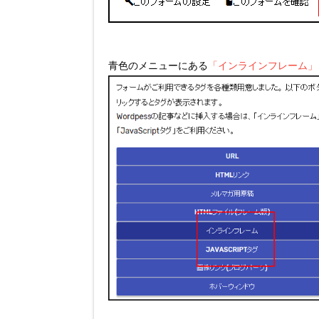
青色のメニューにある
「インラインフレーム」