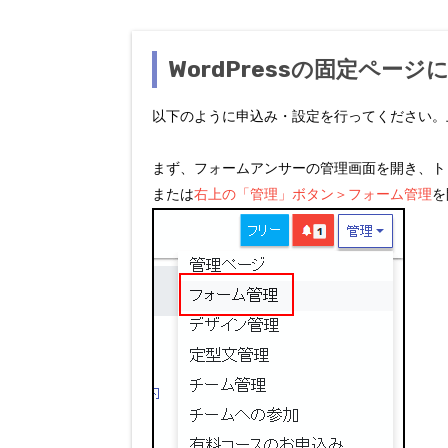
WordPressの固定ペ
以下のように申込み・設定を行ってください。上記
まず、フォームアンサーの管理画面を開き、ト
または
右上の「管理」ボタン＞フォーム管理
を