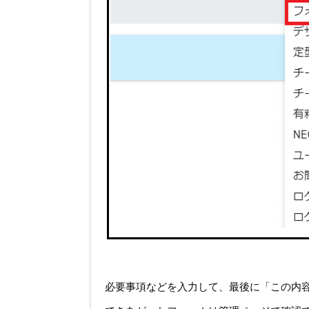
必要事項などを入力して、最後に「この内