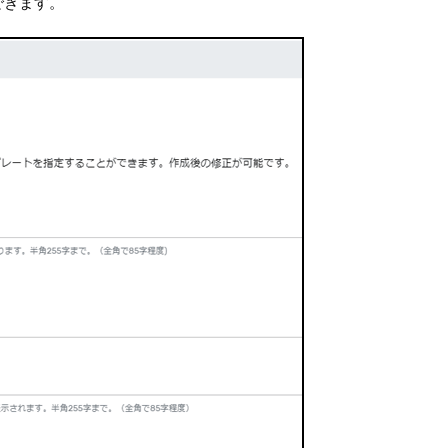
できます。